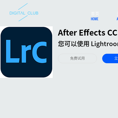
首页
HOME
After Effects CC
您可以使用 Lightro
免费试用
立