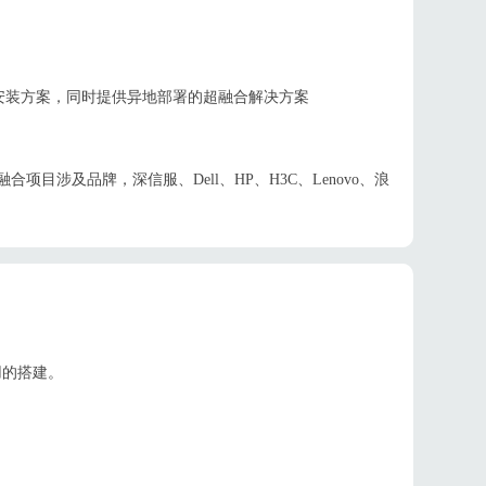
安装方案，同时提供异地部署的超融合解决方案
融合项目涉及品牌，深信服、Dell、HP、H3C、Lenovo、浪
应用的搭建。