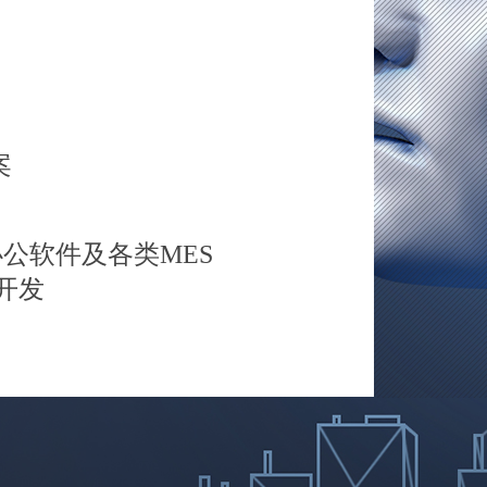
案
公软件及各类MES
开发