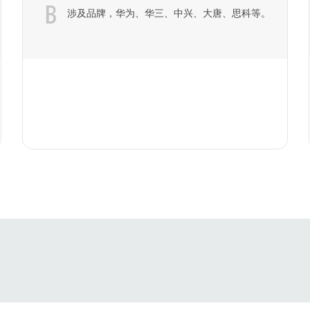
B
涉及品牌，华为、华三、中兴、大唐、思科等。