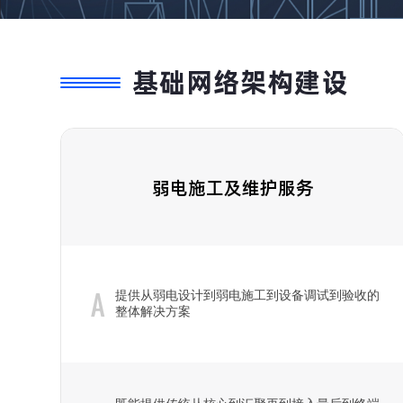
基础网络架构建设
弱电施工及维护服务
A
提供从弱电设计到弱电施工到设备调试到验收的
整体解决方案