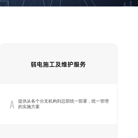
弱电施工及维护服务
A
提供从各个分支机构到总部统一部署，统一管理
的实施方案