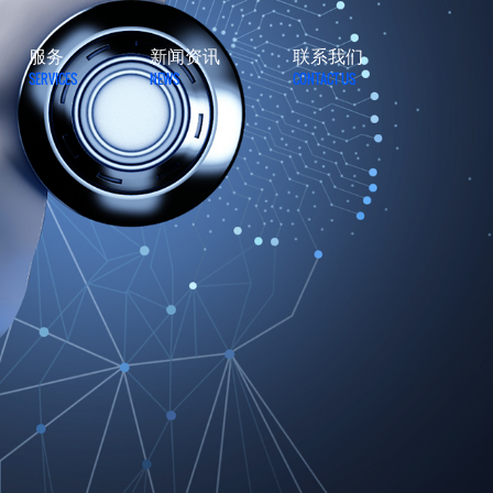
服务
新闻资讯
联系我们
SERVICES
NEWS
CONTACT US