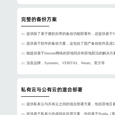
完整的备份方案
提供除了基于微软自带的备份功能部署外，还提供基于VER
提供基于软件的备份方案，这包括了国产备份软件及进
能提供基于Internet网络的异地同步和异地双活的解决方
涉及品牌，Symantec、VERITAS、Veeam、英方等
私有云与公有云的混合部署
提供私有云与共有云之间的混合部署方案，包括异地互备、Pr
提供基于私有云的虚拟化应用方案，包括基于Nvidia