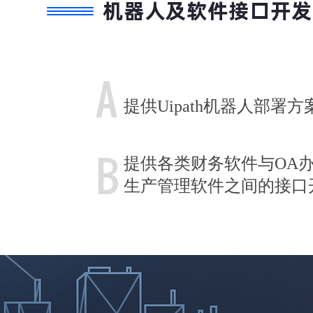
机器人及软件接口开发
A
提供Uipath机器人部署方
B
提供各类财务软件与OA办
生产管理软件之间的接口