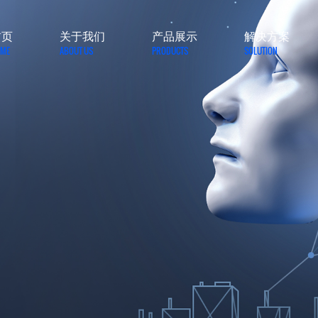
首页
关于我们
产品展示
解决方案
ME
ABOUT US
PRODUCTS
SOLUTION