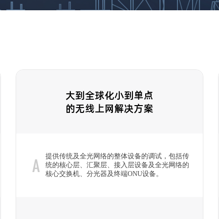
大到全球化小到单点
的无线上网解决方案
提供传统及全光网络的整体设备的调试，包括传
A
统的核心层、汇聚层、接入层设备及全光网络的
核心交换机、分光器及终端ONU设备。