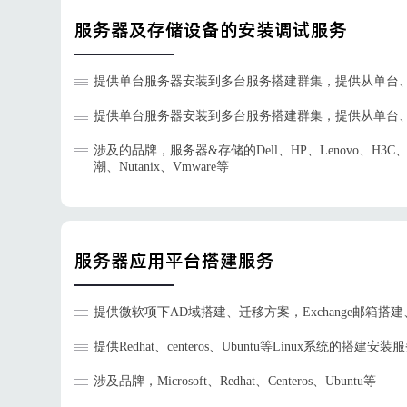
服务器及存储设备的安装调试服务
提供单台服务器安装到多台服务搭建群集，提供从单台
提供单台服务器安装到多台服务搭建群集，提供从单台
涉及的品牌，服务器&存储的Dell、HP、Lenovo、H3C
潮、Nutanix、Vmware等
服务器应用平台搭建服务
提供微软项下AD域搭建、迁移方案，Exchange邮箱搭建、迁移
提供Redhat、centeros、Ubuntu等Linux系统的搭建安装
涉及品牌，Microsoft、Redhat、Centeros、Ubuntu等