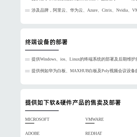
涉及品牌，阿里云、华为云、Azure、Citrix、Nvidia、VM
终端设备的部署
提供Windows、ios、Linux的终端系统的部署及后期维
提供例如华为白板、MAXHUB白板及Poly视频会议设
提供如下软&硬件产品的售卖及部署
MICROSOFT
VMWARE
ADOBE
REDHAT